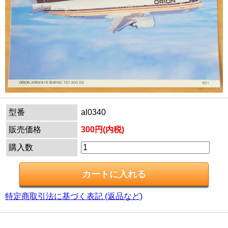
型番
al0340
販売価格
300円(内税)
購入数
特定商取引法に基づく表記 (返品など)