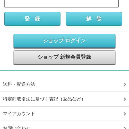
ショップ ログイン
ショップ 新規会員登録
送料・配送方法
特定商取引法に基づく表記（返品など）
マイアカウント
お問い合わせ