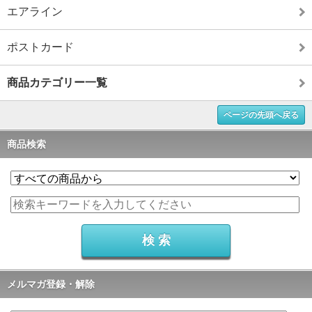
エアライン
ポストカード
商品カテゴリー一覧
ページの先頭へ戻る
商品検索
メルマガ登録・解除