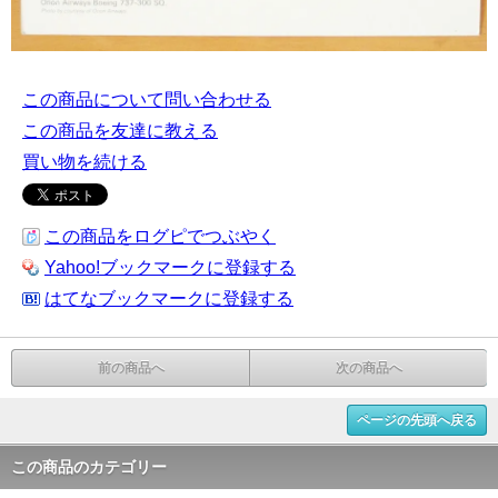
この商品について問い合わせる
この商品を友達に教える
買い物を続ける
この商品をログピでつぶやく
Yahoo!ブックマークに登録する
はてなブックマークに登録する
前の商品へ
次の商品へ
ページの先頭へ戻る
この商品のカテゴリー