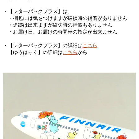
・【レターパックプラス】は、
・梱包には気をつけますが破損時の補償がありません
・追跡は出来ますが紛失時の補償もありません
・お届け日、お届けの時間帯の指定が出来ません
・【レターパックプラス】の詳細は
こちら
【ゆうぱっく】の詳細は
こちら
から