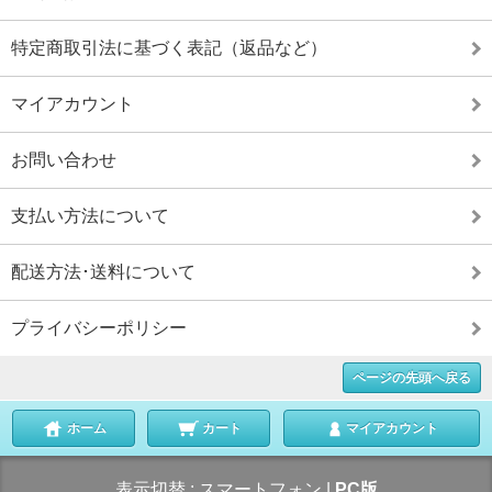
特定商取引法に基づく表記（返品など）
マイアカウント
お問い合わせ
支払い方法について
配送方法･送料について
プライバシーポリシー
ページの先頭へ戻る
ホーム
カート
マイアカウント
表示切替 :
スマートフォン
|
PC版