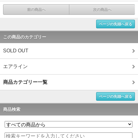
前の商品へ
次の商品へ
ページの先頭へ戻る
この商品のカテゴリー
SOLD OUT
エアライン
商品カテゴリー一覧
ページの先頭へ戻る
商品検索