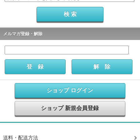
メルマガ登録・解除
ショップ ログイン
ショップ 新規会員登録
送料・配送方法