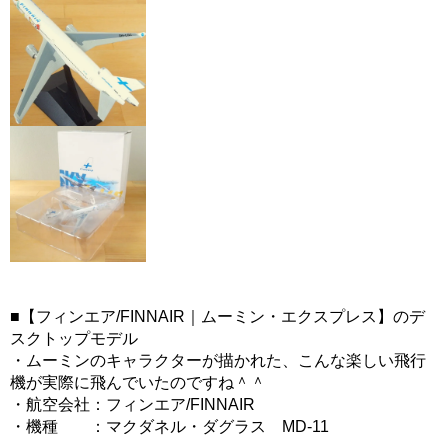
■【フィンエア/FINNAIR｜ムーミン・エクスプレス】のデ
スクトップモデル
・ムーミンのキャラクターが描かれた、こんな楽しい飛行
機が実際に飛んでいたのですね＾＾
・航空会社：フィンエア/FINNAIR
・機種 ：マクダネル・ダグラス MD-11