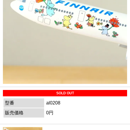
SOLD OUT
型番
al0208
販売価格
0円