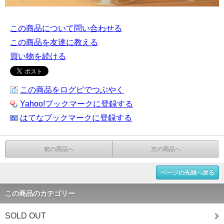
この商品について問い合わせる
この商品を友達に教える
買い物を続ける
この商品をログピでつぶやく
Yahoo!ブックマークに登録する
はてなブックマークに登録する
前の商品へ
次の商品へ
ページの先頭へ戻る
この商品のカテゴリー
SOLD OUT