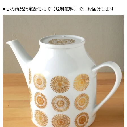
■この商品は宅配便にて【送料無料】で、お届けします