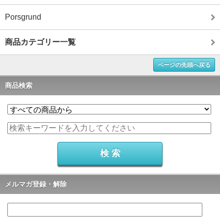
Porsgrund
商品カテゴリー一覧
ページの先頭へ戻る
商品検索
メルマガ登録・解除