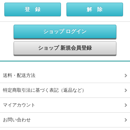
ショップ ログイン
ショップ 新規会員登録
送料・配送方法
特定商取引法に基づく表記（返品など）
マイアカウント
お問い合わせ