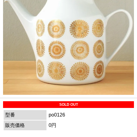
SOLD OUT
型番
po0126
販売価格
0円