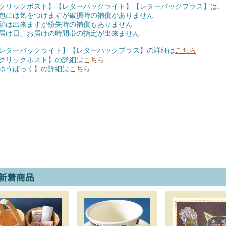
クリックポスト】【レターパックライト】【レターパックプラス】は、
包には気をつけますが破損時の補償がありません
跡は出来ますが紛失時の補償もありません
届け日、お届けの時間帯の指定が出来ません
レターパックライト】【レターパックプラス】の詳細は
こちら
クリックポスト】の詳細は
こちら
ゆうぱっく】の詳細は
こちら